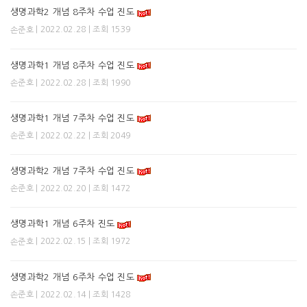
생명과학2 개념 8주차 수업 진도
| 2022.02.28 | 조회 1539
손준호
생명과학1 개념 8주차 수업 진도
| 2022.02.28 | 조회 1990
손준호
생명과학1 개념 7주차 수업 진도
| 2022.02.22 | 조회 2049
손준호
생명과학2 개념 7주차 수업 진도
| 2022.02.20 | 조회 1472
손준호
생명과학1 개념 6주차 진도
| 2022.02.15 | 조회 1972
손준호
생명과학2 개념 6주차 수업 진도
| 2022.02.14 | 조회 1428
손준호