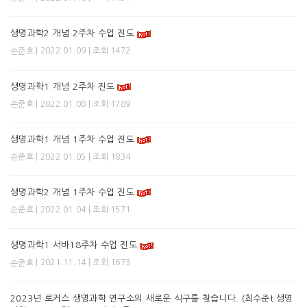
생명과학2 개념 2주차 수업 진도
| 2022.01.09 | 조회 1472
손준호
생명과학1 개념 2주차 진도
| 2022.01.08 | 조회 1789
손준호
생명과학1 개념 1주차 수업 진도
| 2022.01.05 | 조회 1834
손준호
생명과학2 개념 1주차 수업 진도
| 2022.01.04 | 조회 1571
손준호
생명과학1 서바18주차 수업 진도
| 2021.11.14 | 조회 1673
손준호
2023년 로커스 생명과학 연구소의 새로운 식구를 찾습니다. (최수준t 생명