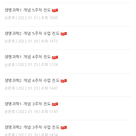
생명과학1 개념 5주차 진도
| 2022.01.31 | 조회 1893
손준호
생명과학2 개념 5주차 수업 진도
| 2022.01.30 | 조회 1472
손준호
생명과학1 개념 4주차 진도
| 2022.01.25 | 조회 1724
손준호
생명과학2 개념 4주차 수업 진도
| 2022.01.23 | 조회 1447
손준호
생명과학1 개념 3주차 진도
| 2022.01.16 | 조회 1747
손준호
생명과학2 개념 3주차 수업 진도
| 2022.01.16 | 조회 1434
손준호