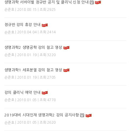
생명과학 서바이벌 정규반 공지 및 클리닉 신청 안내
| 2018.08.15 | 조회 2925
손준호
정규반 강의 휴강 안내
| 2018.04.04 | 조회 2414
손준호
생명과학2 생명공학 강의 참고 영상
| 2018.01.19 | 조회 3220
손준호
생명과학1 세포분열 강의 참고 영상
| 2018.01.19 | 조회 2705
손준호
강의 클리닉 예약 안내
| 2018.01.05 | 조회 4778
손준호
2019대비 시대인재 생명과학2 강의 공지사항
| 2018.01.05 | 조회 2620
손준호