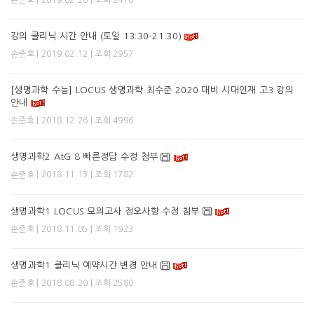
강의 클리닉 시간 안내 (토일 13:30-21:30)
| 2019.02.12 | 조회 2957
손준호
[생명과학 수능] LOCUS 생명과학 최수준 2020 대비 시대인재 고3 강의
안내
| 2018.12.26 | 조회 4996
손준호
생명과학2 AtG 8 빠른정답 수정 첨부
| 2018.11.13 | 조회 1782
손준호
생명과학1 LOCUS 모의고사 정오사항 수정 첨부
| 2018.11.05 | 조회 1923
손준호
생명과학1 클리닉 예약시간 변경 안내
| 2018.08.20 | 조회 2580
손준호