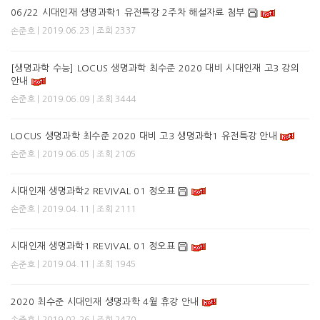
06/22 시대인재 생명과학1 유전특강 2주차 해설자료 첨부
| 2019.06.23 | 조회 2337
손준호
[생명과학 수능] LOCUS 생명과학 최수준 2020 대비 시대인재 고3 강의
안내
| 2019.06.09 | 조회 3444
손준호
LOCUS 생명과학 최수준 2020 대비 고3 생명과학1 유전특강 안내
| 2019.06.05 | 조회 2105
손준호
시대인재 생명과학2 REVIVAL 01 정오표
| 2019.04.11 | 조회 2111
손준호
시대인재 생명과학1 REVIVAL 01 정오표
| 2019.04.11 | 조회 1945
손준호
2020 최수준 시대인재 생명과학 4월 휴강 안내
| 2019.02.26 | 조회 2470
손준호