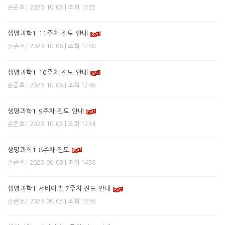
| 2023.10.06 | 조회 1355
손준호
생명과학1 11주차 진도 안내
| 2023.10.06 | 조회 1250
손준호
생명과학1 10주차 진도 안내
| 2023.10.06 | 조회 1246
손준호
생명과학1 9주차 진도 안내
| 2023.10.06 | 조회 1234
손준호
생명과학1 8주차 진도
| 2023.09.09 | 조회 1458
손준호
생명과학1 서바이벌 7주차 진도 안내
| 2023.09.03 | 조회 1356
손준호