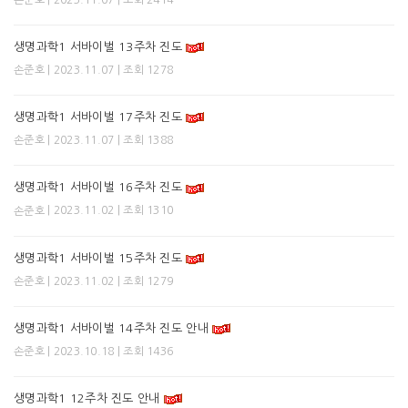
생명과학1 서바이벌 13주차 진도
| 2023.11.07 | 조회 1278
손준호
생명과학1 서바이벌 17주차 진도
| 2023.11.07 | 조회 1388
손준호
생명과학1 서바이벌 16주차 진도
| 2023.11.02 | 조회 1310
손준호
생명과학1 서바이벌 15주차 진도
| 2023.11.02 | 조회 1279
손준호
생명과학1 서바이벌 14주차 진도 안내
| 2023.10.18 | 조회 1436
손준호
생명과학1 12주차 진도 안내