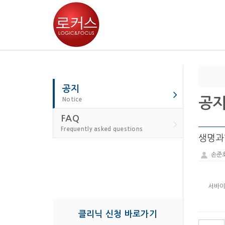
공지
공
Notice
FAQ
Frequently asked questions
생명과
손준
서바이
클리닉 신청 바로가기