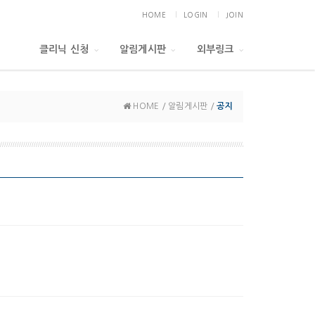
HOME
LOGIN
JOIN
클리닉 신청
알림게시판
외부링크
HOME / 알림게시판 /
공지